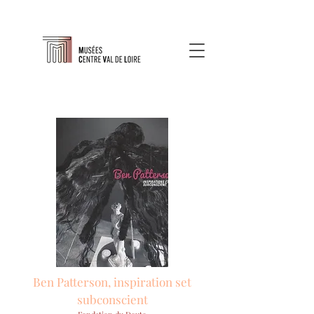
Ben Patterson, inspiration set
subconscient