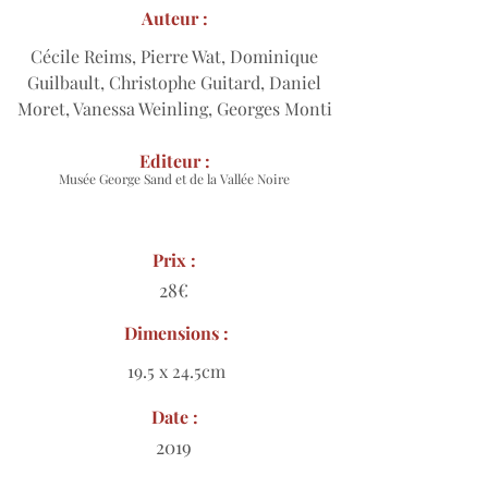
Auteur :
Cécile Reims, Pierre Wat, Dominique
Guilbault, Christophe Guitard, Daniel
Moret, Vanessa Weinling, Georges Monti
Editeur :
Musée George Sand et de la Vallée Noire
Prix :
28€
Dimensions :
19.5 x 24.5cm
Date :
2019