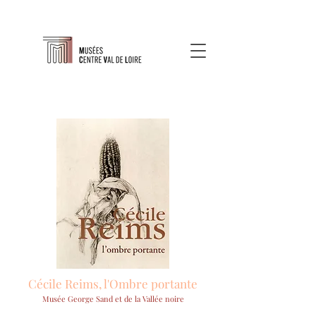
Cécile Reims, l'Ombre portante
Musée George Sand et de la Vallée noire