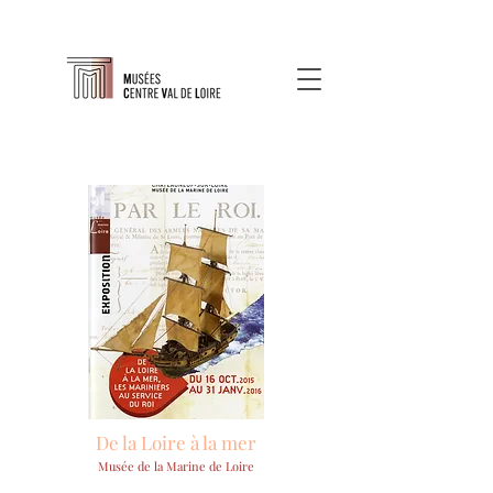
De la Loire à la mer
Musée de la Marine de Loire