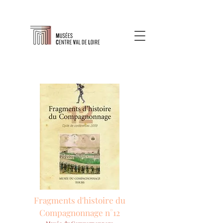
Fragments d'histoire du
Compagnonnage n°12