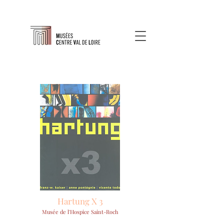
Hartung X 3
Musée de l'Hospice Saint-Roch