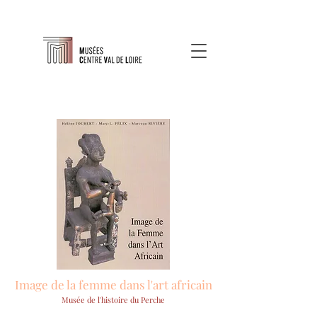
Image de la femme dans l'art africain
Musée de l'histoire du Perche