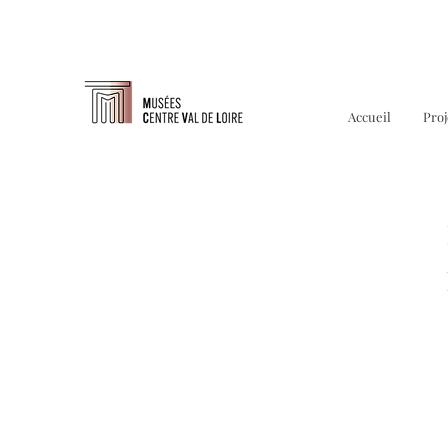
Accueil
Proj