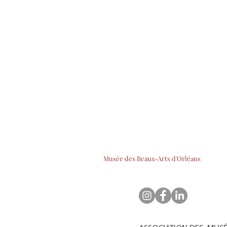
Musée des Beaux-Arts d'Orléans