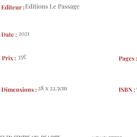
Editions Le Passage
Editeur :
2021
Date :
35€
Prix :
Pages 
28 x 22.5cm
Dimensions :
ISBN :