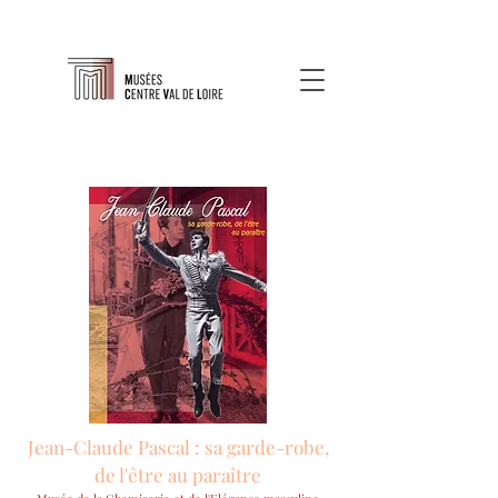
Jean-Claude Pascal : sa garde-robe,
de l'être au paraître