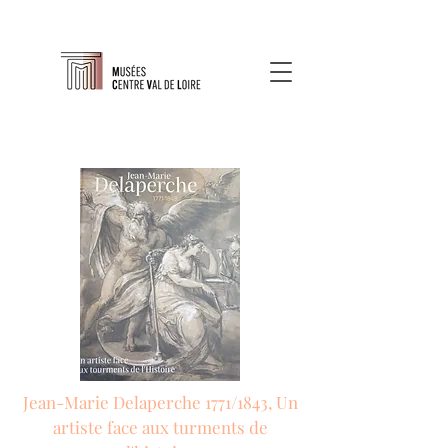
Jean-Marie Delaperche 1771/1843, Un
artiste face aux turments de