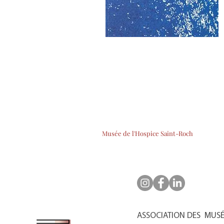
Musée de l'Hospice Saint-Roch
ASSOCIATION DES MUSÉE