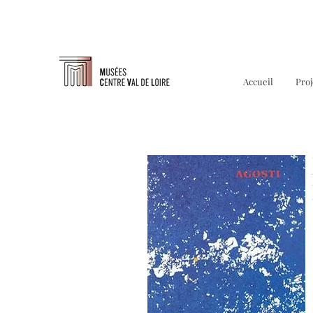
Accueil
Proj