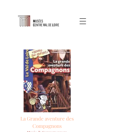
La Grande aventure des
Compagnons