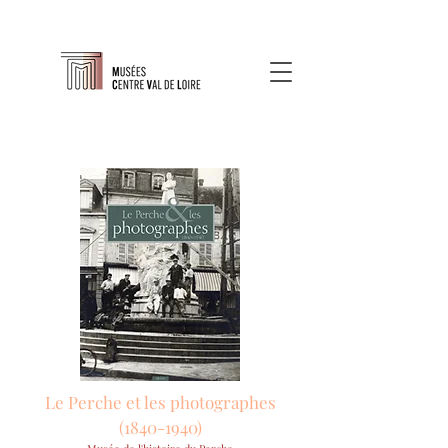
Le Perche et les photographes
(1840-1940)