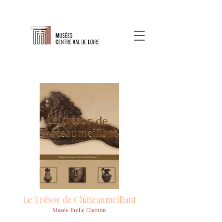
Le Trésor de Châteaumeillant
Musée Emile Chénon