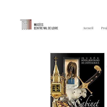
Accueil
Proj