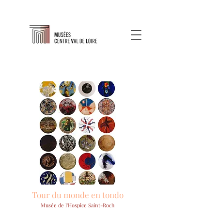
Tour du monde en tondo
Musée de l'Hospice Saint-Roch